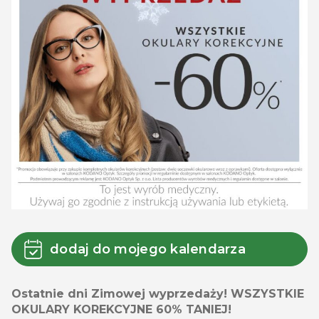
dodaj do mojego kalendarza
Ostatnie dni Zimowej wyprzedaży! WSZYSTKIE
OKULARY KOREKCYJNE 60% TANIEJ!