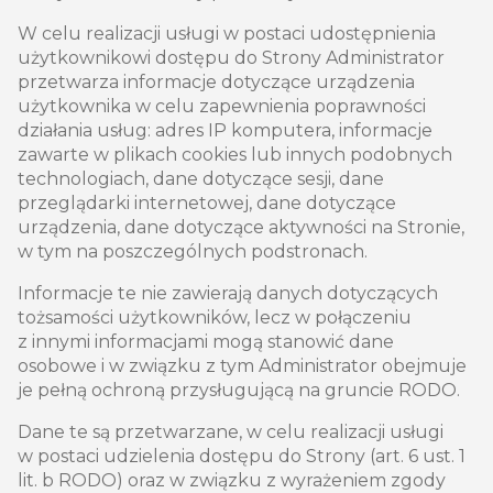
W celu realizacji usługi w postaci udostępnienia
użytkownikowi dostępu do Strony Administrator
przetwarza informacje dotyczące urządzenia
użytkownika w celu zapewnienia poprawności
działania usług: adres IP komputera, informacje
zawarte w plikach cookies lub innych podobnych
technologiach, dane dotyczące sesji, dane
przeglądarki internetowej, dane dotyczące
urządzenia, dane dotyczące aktywności na Stronie,
w tym na poszczególnych podstronach.
Informacje te nie zawierają danych dotyczących
tożsamości użytkowników, lecz w połączeniu
z innymi informacjami mogą stanowić dane
osobowe i w związku z tym Administrator obejmuje
je pełną ochroną przysługującą na gruncie RODO.
Dane te są przetwarzane, w celu realizacji usługi
w postaci udzielenia dostępu do Strony (art. 6 ust. 1
lit. b RODO) oraz w związku z wyrażeniem zgody