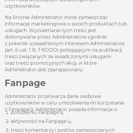
użytkowników.
Na Stronie Administrator może zamieszczać
informacje marketingowe o swoich produktach lub
usługach. Wyświetlanie tych treści jest
dokonywane przez Administratora zgodnie
z prawnie uzasadnionym interesem Administratora
(art. 6 ust. 1 lit. f RODO) polegającym na publikacji
treści związanych ze świadczonymi usługami
oraz treści promocyjnych akcji, w które
Administrator jest zaangażowany.
Fanpage
Administrator przetwarza dane osobowe
użytkowników w celu umożliwienia im korzystania
z Fanpage’a. Administrator posiada informacje o:
polubieniu Fanpage’a,
aktywności na Fanpage’u,
treści komentarzy i postów zamieszczanych