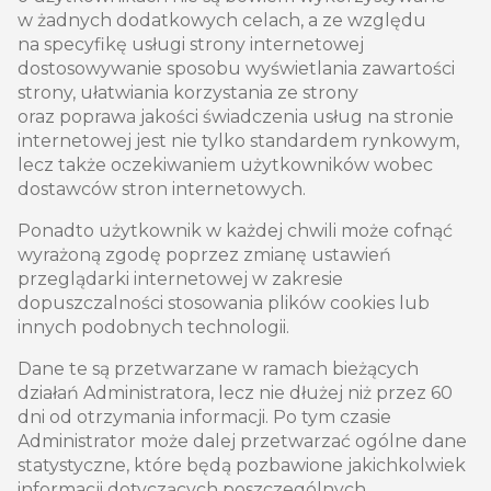
w żadnych dodatkowych celach, a ze względu
na specyfikę usługi strony internetowej
dostosowywanie sposobu wyświetlania zawartości
strony, ułatwiania korzystania ze strony
oraz poprawa jakości świadczenia usług na stronie
internetowej jest nie tylko standardem rynkowym,
lecz także oczekiwaniem użytkowników wobec
dostawców stron internetowych.
Ponadto użytkownik w każdej chwili może cofnąć
wyrażoną zgodę poprzez zmianę ustawień
przeglądarki internetowej w zakresie
dopuszczalności stosowania plików cookies lub
innych podobnych technologii.
Dane te są przetwarzane w ramach bieżących
działań Administratora, lecz nie dłużej niż przez 60
dni od otrzymania informacji. Po tym czasie
Administrator może dalej przetwarzać ogólne dane
statystyczne, które będą pozbawione jakichkolwiek
informacji dotyczących poszczególnych