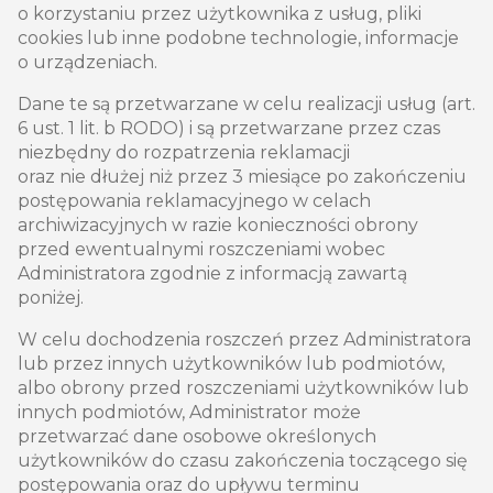
o korzystaniu przez użytkownika z usług, pliki
cookies lub inne podobne technologie, informacje
o urządzeniach.
Dane te są przetwarzane w celu realizacji usług (art.
6 ust. 1 lit. b RODO) i są przetwarzane przez czas
niezbędny do rozpatrzenia reklamacji
oraz nie dłużej niż przez 3 miesiące po zakończeniu
postępowania reklamacyjnego w celach
archiwizacyjnych w razie konieczności obrony
przed ewentualnymi roszczeniami wobec
Administratora zgodnie z informacją zawartą
poniżej.
W celu dochodzenia roszczeń przez Administratora
lub przez innych użytkowników lub podmiotów,
albo obrony przed roszczeniami użytkowników lub
innych podmiotów, Administrator może
przetwarzać dane osobowe określonych
użytkowników do czasu zakończenia toczącego się
postępowania oraz do upływu terminu