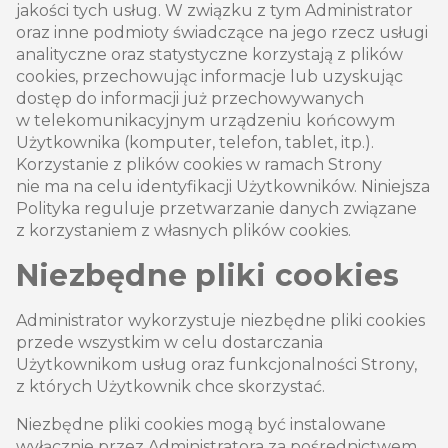
jakości tych usług. W związku z tym Administrator
oraz inne podmioty świadczące na jego rzecz usługi
analityczne oraz statystyczne korzystają z plików
cookies, przechowując informacje lub uzyskując
dostęp do informacji już przechowywanych
w telekomunikacyjnym urządzeniu końcowym
Użytkownika (komputer, telefon, tablet, itp.).
Korzystanie z plików cookies w ramach Strony
nie ma na celu identyfikacji Użytkowników. Niniejsza
Polityka reguluje przetwarzanie danych związane
z korzystaniem z własnych plików cookies.
Niezbędne pliki cookies
Administrator wykorzystuje niezbędne pliki cookies
przede wszystkim w celu dostarczania
Użytkownikom usług oraz funkcjonalności Strony,
z których Użytkownik chce skorzystać.
Niezbędne pliki cookies mogą być instalowane
wyłącznie przez Administratora za pośrednictwem