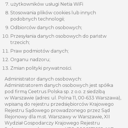
użytkowników usługi Netia WiFi
Stosowania plików cookies lub innych
podobnych technologii;
Odbiorców danych osobowych;
Przesyłania danych osobowych do państw
trzecich;
Praw podmiotów danych;
Organu nadzoru;
Zmian polityki prywatności.
Administrator danych osobowych:
Administratorem danych osobowych jest spółka
pod firmą Ceetrus Polska sp. z o.o. z siedzibą
w Warszawie (adres: ul. Polna 11, 00-633 Warszawa),
wpisaną do rejestru przedsiębiorców Krajowego
Rejestru Sądowego prowadzonego przez Sąd
Rejonowy dla m.st. Warszawy w Warszawie, XII
Wydział Gospodarczy Krajowego Rejestru