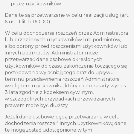
przez użytkowników.
Dane te są przetwarzane w celu realizacji usług (art.
6 ust. 1 lit. b RODO).
W celu dochodzenia roszczeń przez Administratora
lub przez innych użytkowników lub podmiotów,
albo obrony przed roszczeniami użytkowników lub
innych podmiotów, Administrator może
przetwarzać dane osobowe określonych
użytkowników do czasu zakończenia toczącego się
postępowania wyjaśniającego oraz do upływu
terminu przedawnienia roszczeń Administratora
względem użytkownika, który co do zasady wynosi
3 lata zgodnie z kodeksem cywilnym,
w szczególnych przypadkach przewidzianych
prawem może być dłuższy.
Jeżeli dane osobowe będą przetwarzane w celu
dochodzenia roszczeń innych użytkowników, dane
te mogą zostać udostępnione w tym