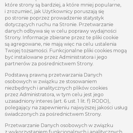
które strony są bardziej, a które mniej popularne,
i zrozumieć, jak Użytkownicy poruszają się
po stronie poprzez prowadzenie statystyk
dotyczących ruchu na Stronie. Przetwarzanie
danych odbywa się w celu poprawy wydajności
Strony. Informacje zbierane przez te pliki cookie
są agregowane, nie mają więc na celu ustalenia
Twojej tożsamości. Funkcjonalne pliki cookies mogą
być instalowane przez Administratora i jego
partnerów za pośrednictwem Strony.
Podstawą prawną przetwarzania Danych
osobowych w związku ze stosowaniem
niezbędnych i analitycznych plików cookies
przez Administratora, w tym celu jest jego
uzasadniony interes (art. 6 ust. 1 lit. f) RODO),
polegający na zapewnieniu najwyższej jakości usług
świadczonych za pośrednictwem Strony.
Przetwarzanie Danych osobowych w związku
z wykorzystaniem funkcjonalnych i analitycznych