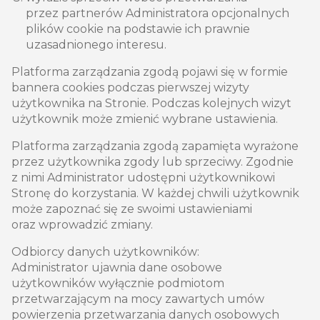
przez partnerów Administratora opcjonalnych
plików cookie na podstawie ich prawnie
uzasadnionego interesu.
Platforma zarządzania zgodą pojawi się w formie
bannera cookies podczas pierwszej wizyty
użytkownika na Stronie. Podczas kolejnych wizyt
użytkownik może zmienić wybrane ustawienia.
Platforma zarządzania zgodą zapamięta wyrażone
przez użytkownika zgody lub sprzeciwy. Zgodnie
z nimi Administrator udostępni użytkownikowi
Stronę do korzystania. W każdej chwili użytkownik
może zapoznać się ze swoimi ustawieniami
oraz wprowadzić zmiany.
Odbiorcy danych użytkowników:
Administrator ujawnia dane osobowe
użytkowników wyłącznie podmiotom
przetwarzającym na mocy zawartych umów
powierzenia przetwarzania danych osobowych