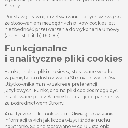
Strony.
Podstawą prawną przetwarzania danych w związku
ze stosowaniem niezbędnych plików cookies jest
niezbędność przetwarzania do wykonania umowy
(art. 6 ust. 1 lit. b) RODO).
Funkcjonalne
i analityczne pliki cookies
Funkcjonalne pliki cookies są stosowane w celu
zapamiętania i dostosowania Strony do wyborów
Użytkownika m.in. w zakresie preferencji
językowych. Funkcjonalne pliki cookies mogą być
instalowane przez Administratora i jego partnerów
za pośrednictwem Strony.
Analityczne pliki cookies umożliwiają pozyskanie
informacji takich jak liczba wizyt i źródeł ruchu
na Stronie. Są one stosowane w celu ustalenia,