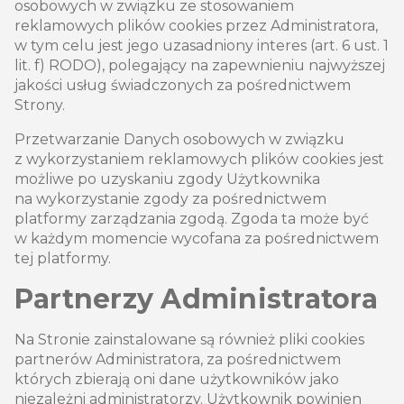
osobowych w związku ze stosowaniem
reklamowych plików cookies przez Administratora,
w tym celu jest jego uzasadniony interes (art. 6 ust. 1
lit. f) RODO), polegający na zapewnieniu najwyższej
jakości usług świadczonych za pośrednictwem
Strony.
Przetwarzanie Danych osobowych w związku
z wykorzystaniem reklamowych plików cookies jest
możliwe po uzyskaniu zgody Użytkownika
na wykorzystanie zgody za pośrednictwem
platformy zarządzania zgodą. Zgoda ta może być
w każdym momencie wycofana za pośrednictwem
tej platformy.
Partnerzy Administratora
Na Stronie zainstalowane są również pliki cookies
partnerów Administratora, za pośrednictwem
których zbierają oni dane użytkowników jako
niezależni administratorzy. Użytkownik powinien