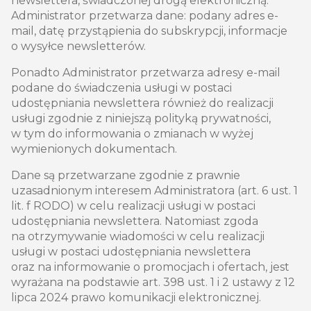
newslettera, świadczonej drogą elektroniczną.
Administrator przetwarza dane: podany adres e-
mail, datę przystąpienia do subskrypcji, informacje
o wysyłce newsletterów.
Ponadto Administrator przetwarza adresy e-mail
podane do świadczenia usługi w postaci
udostępniania newslettera również do realizacji
usługi zgodnie z niniejszą polityką prywatności,
w tym do informowania o zmianach w wyżej
wymienionych dokumentach.
Dane są przetwarzane zgodnie z prawnie
uzasadnionym interesem Administratora (art. 6 ust. 1
lit. f RODO) w celu realizacji usługi w postaci
udostępniania newslettera. Natomiast zgoda
na otrzymywanie wiadomości w celu realizacji
usługi w postaci udostępniania newslettera
oraz na informowanie o promocjach i ofertach, jest
wyrażana na podstawie art. 398 ust. 1 i 2 ustawy z 12
lipca 2024 prawo komunikacji elektronicznej.