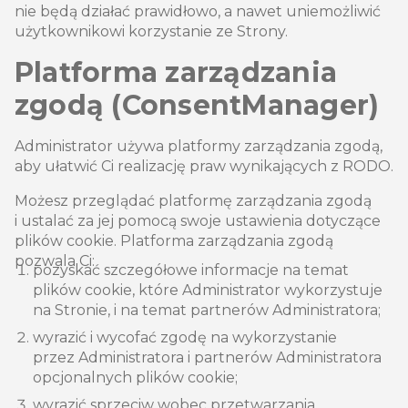
nie będą działać prawidłowo, a nawet uniemożliwić
użytkownikowi korzystanie ze Strony.
Platforma zarządzania
zgodą (ConsentManager)
Administrator używa platformy zarządzania zgodą,
aby ułatwić Ci realizację praw wynikających z RODO.
Możesz przeglądać platformę zarządzania zgodą
i ustalać za jej pomocą swoje ustawienia dotyczące
plików cookie. Platforma zarządzania zgodą
pozwala Ci:
pozyskać szczegółowe informacje na temat
plików cookie, które Administrator wykorzystuje
na Stronie, i na temat partnerów Administratora;
wyrazić i wycofać zgodę na wykorzystanie
przez Administratora i partnerów Administratora
opcjonalnych plików cookie;
wyrazić sprzeciw wobec przetwarzania