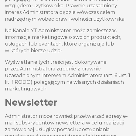
względem użytkownika. Prawnie uzasadniony
interes Administratora będzie wówczas celem
nadrzędnym wobec praw i wolności użytkownika.
Na Kanale YT Administrator może zamieszczać
informacje marketingowe o swoich produktach,
usługach lub eventach, które organizuje lub
w których bierze udział.
Wyświetlanie tych treści jest dokonywane
przez Administratora zgodnie z prawnie
uzasadnionym interesem Administratora (art. 6 ust. 1
lit. f RODO) polegającym na własnych działaniach
marketingowych.
Newsletter
Administrator może również przetwarzać adresy e-
mail subskrybentów newslettera w celu realizacji
zamówionej usługi w postaci udostępniania