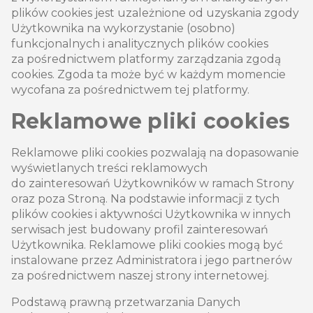
plików cookies jest uzależnione od uzyskania zgody
Użytkownika na wykorzystanie (osobno)
funkcjonalnych i analitycznych plików cookies
za pośrednictwem platformy zarządzania zgodą
cookies. Zgoda ta może być w każdym momencie
wycofana za pośrednictwem tej platformy.
Reklamowe pliki cookies
Reklamowe pliki cookies pozwalają na dopasowanie
wyświetlanych treści reklamowych
do zainteresowań Użytkowników w ramach Strony
oraz poza Stroną. Na podstawie informacji z tych
plików cookies i aktywności Użytkownika w innych
serwisach jest budowany profil zainteresowań
Użytkownika. Reklamowe pliki cookies mogą być
instalowane przez Administratora i jego partnerów
za pośrednictwem naszej strony internetowej.
Podstawą prawną przetwarzania Danych