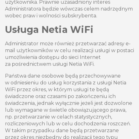
użytkownika. Prawnie uzasadniony interes
Administratora będzie wówczas celem nadrzędnym
wobec praw i wolności subskrybenta.
Usługa Netia WiFi
Administrator może również przetwarzać adresy e-
mail użytkowników w celu realizacji usługi w postaci
umożliwienia dostępu do sieci Internet
za pośrednictwem usługi Netia WiFi.
Państwa dane osobowe będą przechowywane
w odniesieniu do usług korzystania z usługi Netia
WiFi przez okres, w którym usługi te będą
świadczone oraz czasami po zakończeniu ich
świadczenia, jednak wyłącznie jeżeli jest dozwolone
lub wymagane w świetle obowiązującego prawa,
np. przetwarzanie w celach statystycznych,
rozliczeniowych lub w celu dochodzenia roszczeń.
W takim przypadku dane będą przetwarzane
przez okres niezbędny do realizacji tego typu