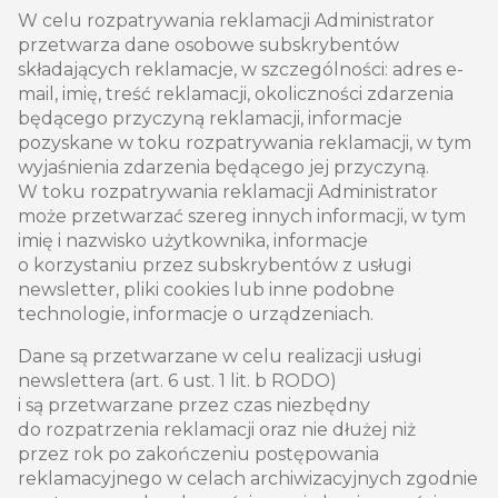
W celu rozpatrywania reklamacji Administrator
przetwarza dane osobowe subskrybentów
składających reklamacje, w szczególności: adres e-
mail, imię, treść reklamacji, okoliczności zdarzenia
będącego przyczyną reklamacji, informacje
pozyskane w toku rozpatrywania reklamacji, w tym
wyjaśnienia zdarzenia będącego jej przyczyną.
W toku rozpatrywania reklamacji Administrator
może przetwarzać szereg innych informacji, w tym
imię i nazwisko użytkownika, informacje
o korzystaniu przez subskrybentów z usługi
newsletter, pliki cookies lub inne podobne
technologie, informacje o urządzeniach.
Dane są przetwarzane w celu realizacji usługi
newslettera (art. 6 ust. 1 lit. b RODO)
i są przetwarzane przez czas niezbędny
do rozpatrzenia reklamacji oraz nie dłużej niż
przez rok po zakończeniu postępowania
reklamacyjnego w celach archiwizacyjnych zgodnie