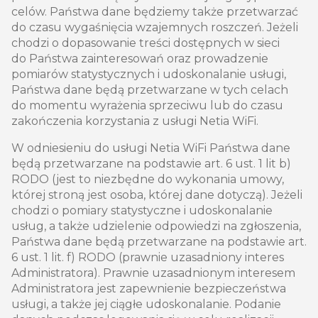
celów. Państwa dane będziemy także przetwarzać
do czasu wygaśnięcia wzajemnych roszczeń. Jeżeli
chodzi o dopasowanie treści dostępnych w sieci
do Państwa zainteresowań oraz prowadzenie
pomiarów statystycznych i udoskonalanie usługi,
Państwa dane będą przetwarzane w tych celach
do momentu wyrażenia sprzeciwu lub do czasu
zakończenia korzystania z usługi Netia WiFi.
W odniesieniu do usługi Netia WiFi Państwa dane
będą przetwarzane na podstawie art. 6 ust. 1 lit b)
RODO (jest to niezbędne do wykonania umowy,
której stroną jest osoba, której dane dotyczą). Jeżeli
chodzi o pomiary statystyczne i udoskonalanie
usług, a także udzielenie odpowiedzi na zgłoszenia,
Państwa dane będą przetwarzane na podstawie art.
6 ust. 1 lit. f) RODO (prawnie uzasadniony interes
Administratora). Prawnie uzasadnionym interesem
Administratora jest zapewnienie bezpieczeństwa
usługi, a także jej ciągłe udoskonalanie. Podanie