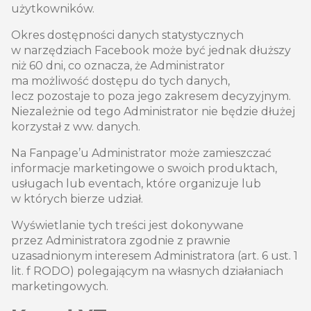
użytkowników.
Okres dostępności danych statystycznych
w narzędziach Facebook może być jednak dłuższy
niż 60 dni, co oznacza, że Administrator
ma możliwość dostępu do tych danych,
lecz pozostaje to poza jego zakresem decyzyjnym.
Niezależnie od tego Administrator nie będzie dłużej
korzystał z ww. danych.
Na Fanpage’u Administrator może zamieszczać
informacje marketingowe o swoich produktach,
usługach lub eventach, które organizuje lub
w których bierze udział.
Wyświetlanie tych treści jest dokonywane
przez Administratora zgodnie z prawnie
uzasadnionym interesem Administratora (art. 6 ust. 1
lit. f RODO) polegającym na własnych działaniach
marketingowych.