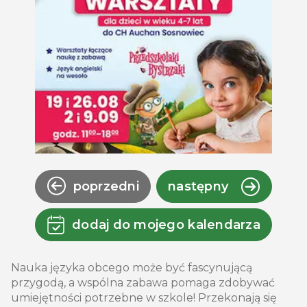
poprzedni
następny
dodaj do mojego kalendarza
Nauka języka obcego może być fascynującą
przygodą, a wspólna zabawa pomaga zdobywać
umiejętności potrzebne w szkole! Przekonają się