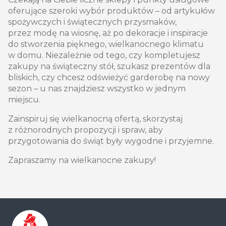
oferujące szeroki wybór produktów – od artykułów
spożywczych i świątecznych przysmaków,
przez modę na wiosnę, aż po dekoracje i inspiracje
do stworzenia pięknego, wielkanocnego klimatu
w domu. Niezależnie od tego, czy kompletujesz
zakupy na świąteczny stół, szukasz prezentów dla
bliskich, czy chcesz odświeżyć garderobę na nowy
sezon – u nas znajdziesz wszystko w jednym
miejscu.
Zainspiruj się wielkanocną ofertą, skorzystaj
z różnorodnych propozycji i spraw, aby
przygotowania do świąt były wygodne i przyjemne.
Zapraszamy na wielkanocne zakupy!