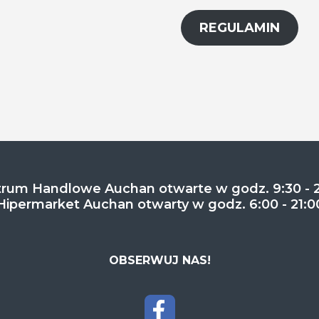
REGULAMIN
rum Handlowe Auchan otwarte w godz. 9:30 - 
Hipermarket Auchan otwarty w godz. 6:00 - 21:0
OBSERWUJ NAS!