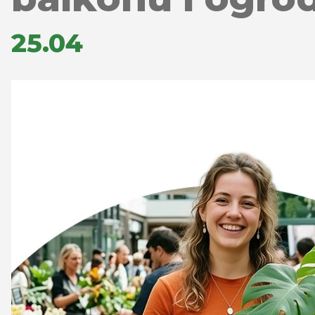
25.04