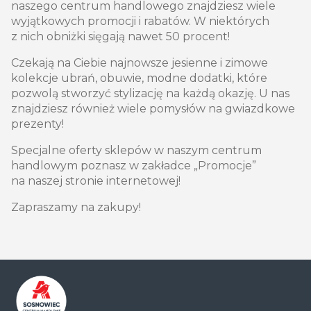
naszego centrum handlowego znajdziesz wiele
wyjątkowych promocji i rabatów. W niektórych
z nich obniżki sięgają nawet 50 procent!
Czekają na Ciebie najnowsze jesienne i zimowe
kolekcje ubrań, obuwie, modne dodatki, które
pozwolą stworzyć stylizację na każdą okazję. U nas
znajdziesz również wiele pomysłów na gwiazdkowe
prezenty!
Specjalne oferty sklepów w naszym centrum
handlowym poznasz w zakładce „Promocje”
na naszej stronie internetowej!
Zapraszamy na zakupy!