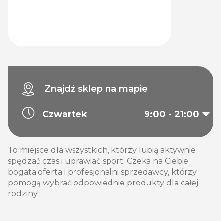
Znajdź sklep na mapie
Czwartek
9:00 - 21:00
To miejsce dla wszystkich, którzy lubią aktywnie
spędzać czas i uprawiać sport. Czeka na Ciebie
bogata oferta i profesjonalni sprzedawcy, którzy
pomogą wybrać odpowiednie produkty dla całej
rodziny!