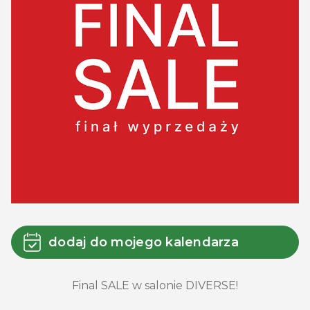
dodaj do mojego kalendarza
Final SALE w salonie DIVERSE!