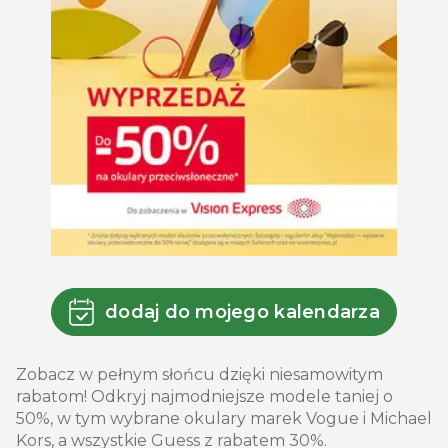
dodaj do mojego kalendarza
Zobacz w pełnym słońcu dzięki niesamowitym
rabatom! Odkryj najmodniejsze modele taniej o
50%, w tym wybrane okulary marek Vogue i Michael
Kors, a wszystkie Guess z rabatem 30%.