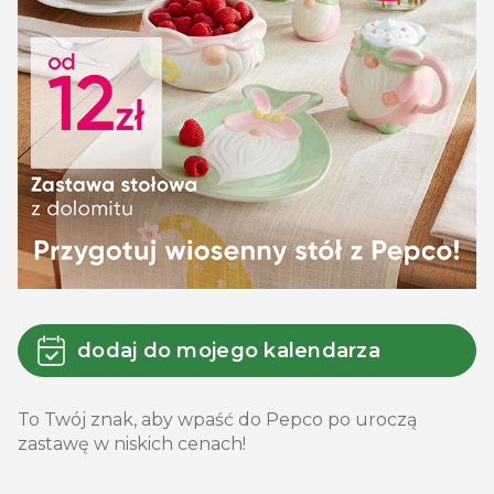
dodaj do mojego kalendarza
To Twój znak, aby wpaść do Pepco po uroczą
zastawę w niskich cenach!