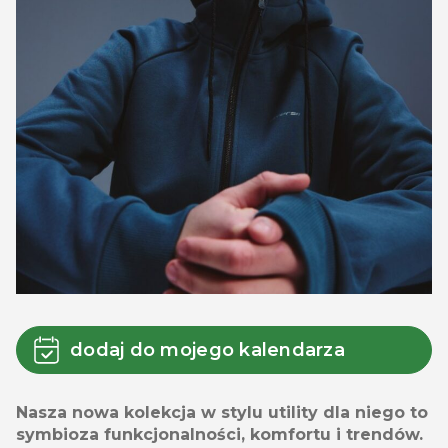
dodaj do mojego kalendarza
Nasza nowa kolekcja w stylu utility dla niego to
symbioza funkcjonalności, komfortu i trendów.