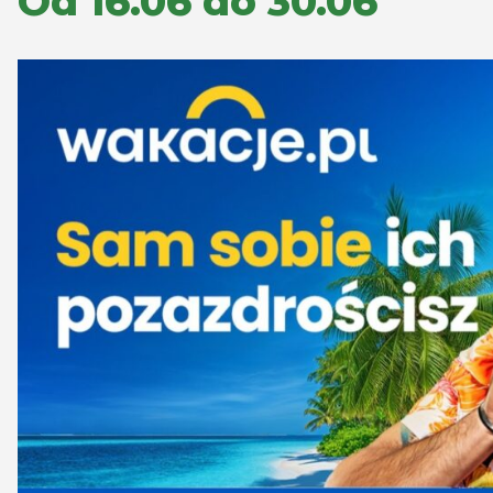
Od 16.06 do 30.06