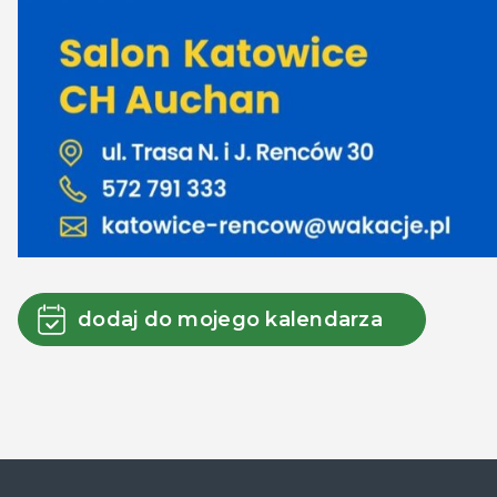
dodaj do mojego kalendarza