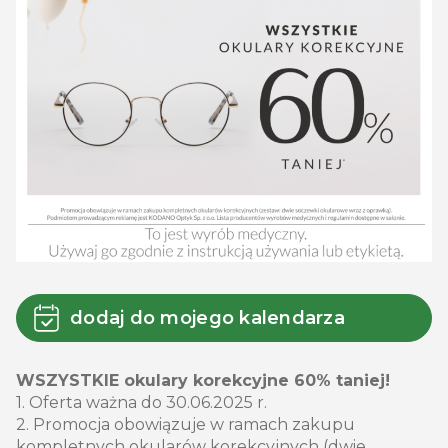
dodaj do mojego kalendarza
WSZYSTKIE okulary korekcyjne 60% taniej!
1. Oferta ważna do 30.06.2025 r.
2. Promocja obowiązuje w ramach zakupu
kompletnych okularów korekcyjnych (dwie