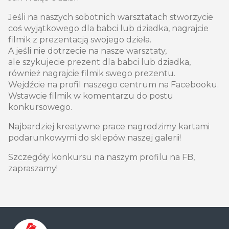
Jeśli na naszych sobotnich warsztatach stworzycie
coś wyjątkowego dla babci lub dziadka, nagrajcie
filmik z prezentacją swojego dzieła.
A jeśli nie dotrzecie na nasze warsztaty,
ale szykujecie prezent dla babci lub dziadka,
również nagrajcie filmik swego prezentu.
Wejdźcie na profil naszego centrum na Facebooku.
Wstawcie filmik w komentarzu do postu
konkursowego.
Najbardziej kreatywne prace nagrodzimy kartami
podarunkowymi do sklepów naszej galerii!
Szczegóły konkursu na naszym profilu na FB,
zapraszamy!