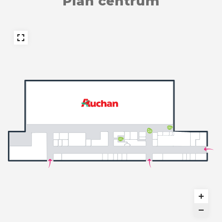
Plan centrum