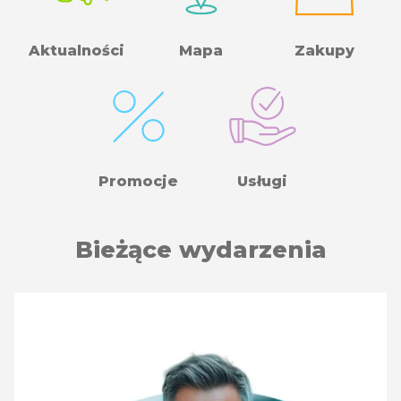
Aktualności
Mapa
Zakupy
Promocje
Usługi
Bieżące wydarzenia