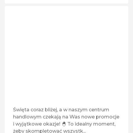
Święta coraz bliżej, a w naszym centrum
handlowym czekają na Was nowe promocje
i wyjątkowe okazje! 🐣 To idealny moment,
żeby skompletować wszystk...