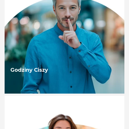
Godziny Ciszy