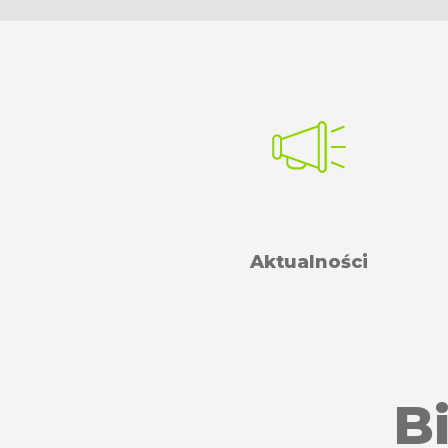
Aktualności
B