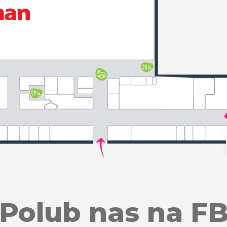
Polub nas na F