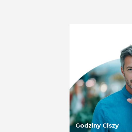
Godziny Ciszy